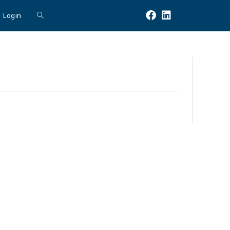
Login