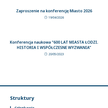
Zaproszenie na konferencję Miasto 2026
19/04/2026
Konferencja naukowa “600 LAT MIASTA ŁODZI.
HISTORIA I WSPÓŁCZESNE WYZWANIA”
20/05/2023
Struktury
Członkowie