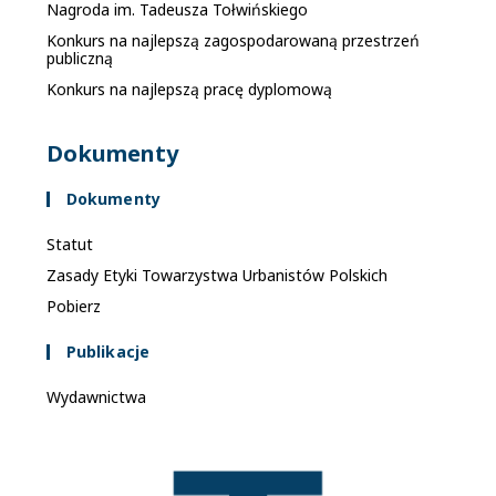
Nagroda im. Tadeusza Tołwińskiego
Konkurs na najlepszą zagospodarowaną przestrzeń
publiczną
Konkurs na najlepszą pracę dyplomową
Dokumenty
Dokumenty
Statut
Zasady Etyki Towarzystwa Urbanistów Polskich
Pobierz
Publikacje
Wydawnictwa