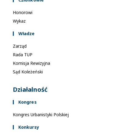
Honorowi
Wykaz
Władze
Zarząd
Rada TUP
Komisja Rewizyjna
Sąd Koleżeński
Działalność
Kongres
Kongres Urbanistyki Polskiej
Konkursy