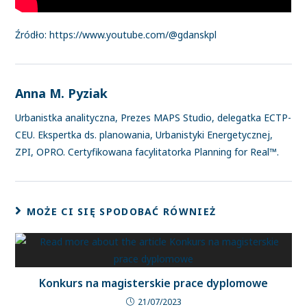
Źródło: https://www.youtube.com/@gdanskpl
Anna M. Pyziak
Urbanistka analityczna, Prezes MAPS Studio, delegatka ECTP-
CEU. Ekspertka ds. planowania, Urbanistyki Energetycznej,
ZPI, OPRO. Certyfikowana facylitatorka Planning for Real™.
MOŻE CI SIĘ SPODOBAĆ RÓWNIEŻ
Konkurs na magisterskie prace dyplomowe
21/07/2023