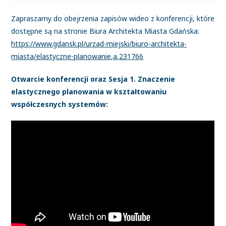
Zapraszamy do obejrzenia zapisów wideo z konferencji, które
dostępne są na stronie Biura Architekta Miasta Gdańska:
https://www.gdansk.pl/urzad-miejski/biuro-architekta-
miasta/elastyczne-planowanie,a,231766
Otwarcie konferencji oraz Sesja 1. Znaczenie
elastycznego planowania w kształtowaniu
współczesnych systemów: