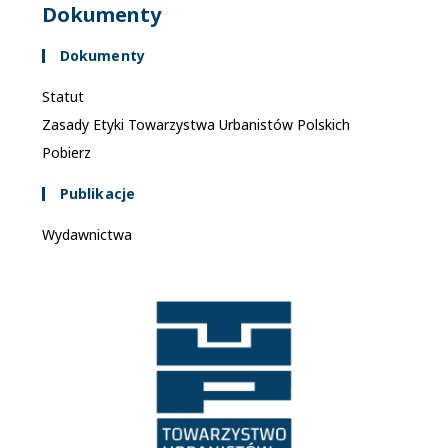
Dokumenty
Dokumenty
Statut
Zasady Etyki Towarzystwa Urbanistów Polskich
Pobierz
Publikacje
Wydawnictwa