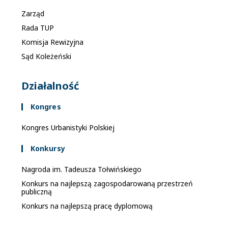
Zarząd
Rada TUP
Komisja Rewizyjna
Sąd Koleżeński
Działalność
Kongres
Kongres Urbanistyki Polskiej
Konkursy
Nagroda im. Tadeusza Tołwińskiego
Konkurs na najlepszą zagospodarowaną przestrzeń
publiczną
Konkurs na najlepszą pracę dyplomową