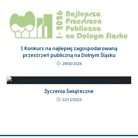
I Konkurs na najlepiej zagospodarowaną
przestrzeń publiczną na Dolnym Śląsku
29/03/2026
Życzenia Świąteczne
22/12/2023