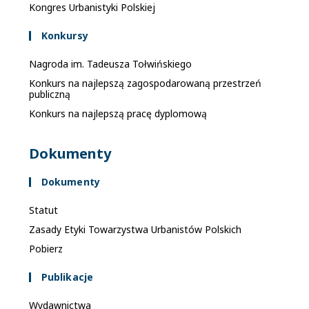
Kongres Urbanistyki Polskiej
Konkursy
Nagroda im. Tadeusza Tołwińskiego
Konkurs na najlepszą zagospodarowaną przestrzeń
publiczną
Konkurs na najlepszą pracę dyplomową
Dokumenty
Dokumenty
Statut
Zasady Etyki Towarzystwa Urbanistów Polskich
Pobierz
Publikacje
Wydawnictwa