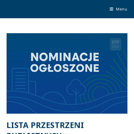
TUP
Menu
LISTA PRZESTRZENI