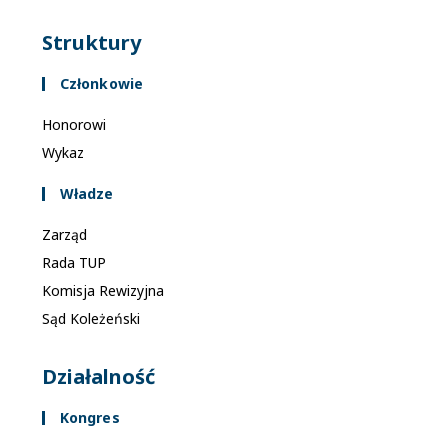
Struktury
Członkowie
Honorowi
Wykaz
Władze
Zarząd
Rada TUP
Komisja Rewizyjna
Sąd Koleżeński
Działalność
Kongres