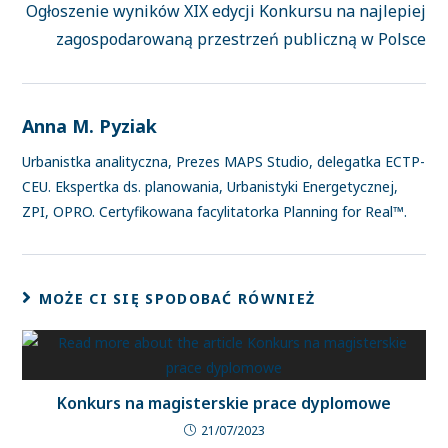
Ogłoszenie wyników XIX edycji Konkursu na najlepiej
zagospodarowaną przestrzeń publiczną w Polsce
Anna M. Pyziak
Urbanistka analityczna, Prezes MAPS Studio, delegatka ECTP-
CEU. Ekspertka ds. planowania, Urbanistyki Energetycznej,
ZPI, OPRO. Certyfikowana facylitatorka Planning for Real™.
MOŻE CI SIĘ SPODOBAĆ RÓWNIEŻ
Konkurs na magisterskie prace dyplomowe
21/07/2023