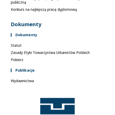
publiczną
Konkurs na najlepszą pracę dyplomową
Dokumenty
Dokumenty
Statut
Zasady Etyki Towarzystwa Urbanistów Polskich
Pobierz
Publikacje
Wydawnictwa