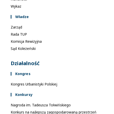
Wykaz
Władze
Zarząd
Rada TUP
Komisja Rewizyjna
Sąd Koleżeński
Działalność
Kongres
Kongres Urbanistyki Polskiej
Konkursy
Nagroda im. Tadeusza Tołwińskiego
Konkurs na najlepszą zagospodarowaną przestrzeń