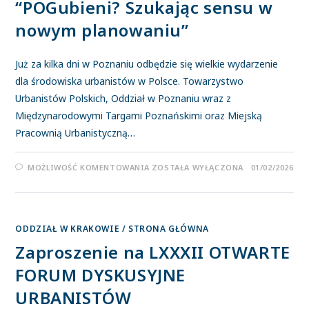
“POGubieni? Szukając sensu w
nowym planowaniu”
Już za kilka dni w Poznaniu odbędzie się wielkie wydarzenie
dla środowiska urbanistów w Polsce. Towarzystwo
Urbanistów Polskich, Oddział w Poznaniu wraz z
Międzynarodowymi Targami Poznańskimi oraz Miejską
Pracownią Urbanistyczną…
MOŻLIWOŚĆ KOMENTOWANIA
ZOSTAŁA WYŁĄCZONA
01/02/2026
ODDZIAŁ W KRAKOWIE
/
STRONA GŁÓWNA
Zaproszenie na LXXXII OTWARTE
FORUM DYSKUSYJNE
URBANISTÓW