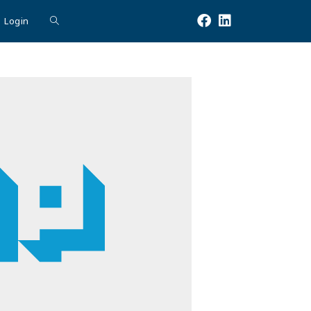
Login