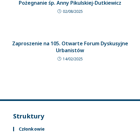
Pożegnanie śp. Anny Pikulskiej-Dutkiewicz
02/08/2025
Zaproszenie na 105. Otwarte Forum Dyskusyjne
Urbanistów
14/02/2025
Struktury
Członkowie