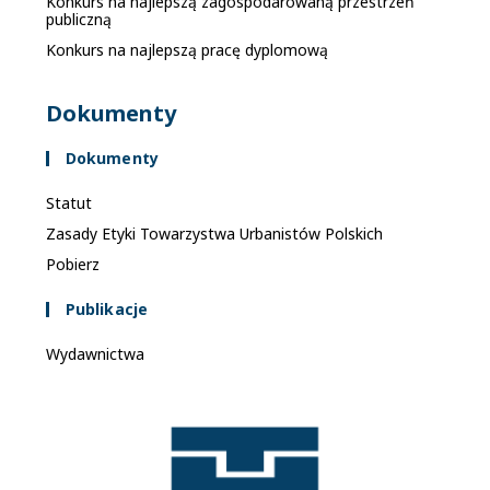
Konkurs na najlepszą zagospodarowaną przestrzeń
publiczną
Konkurs na najlepszą pracę dyplomową
Dokumenty
Dokumenty
Statut
Zasady Etyki Towarzystwa Urbanistów Polskich
Pobierz
Publikacje
Wydawnictwa