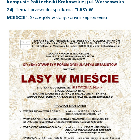
kampusie Politechniki Krakowskiej (ul. Warszawska
24).
Temat przewodni spotkania:
“LASY W
MIEŚCIE”.
Szczegóły w dołączonym zaproszeniu.