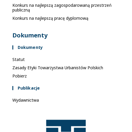
Konkurs na najlepszą zagospodarowaną przestrzeń
publiczną
Konkurs na najlepszą pracę dyplomową
Dokumenty
Dokumenty
Statut
Zasady Etyki Towarzystwa Urbanistów Polskich
Pobierz
Publikacje
Wydawnictwa