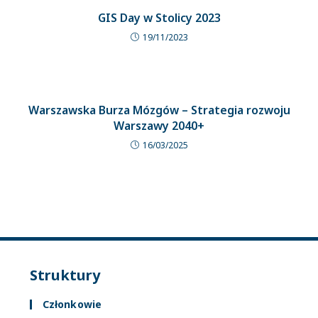
GIS Day w Stolicy 2023
19/11/2023
Warszawska Burza Mózgów – Strategia rozwoju
Warszawy 2040+
16/03/2025
Struktury
Członkowie