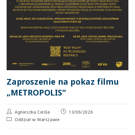
Zaproszenie na pokaz filmu
„METROPOLIS”
Agnieszka Cieśla
13/06/2026
Oddział w Warszawie