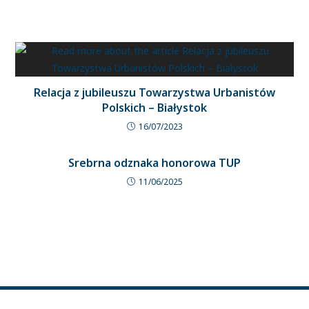
Relacja z jubileuszu Towarzystwa Urbanistów
Polskich – Białystok
16/07/2023
Srebrna odznaka honorowa TUP
11/06/2025