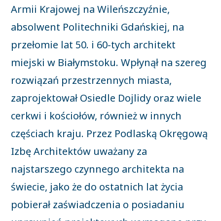
Armii Krajowej na Wileńszczyźnie,
absolwent Politechniki Gdańskiej, na
przełomie lat 50. i 60-tych architekt
miejski w Białymstoku. Wpłynął na szereg
rozwiązań przestrzennych miasta,
zaprojektował Osiedle Dojlidy oraz wiele
cerkwi i kościołów, również w innych
częściach kraju. Przez Podlaską Okręgową
Izbę Architektów uważany za
najstarszego czynnego architekta na
świecie, jako że do ostatnich lat życia
pobierał zaświadczenia o posiadaniu