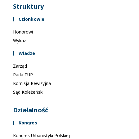
Struktury
Członkowie
Honorowi
Wykaz
Władze
Zarząd
Rada TUP
Komisja Rewizyjna
Sąd Koleżeński
Działalność
Kongres
Kongres Urbanistyki Polskiej