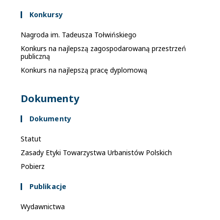
Konkursy
Nagroda im. Tadeusza Tołwińskiego
Konkurs na najlepszą zagospodarowaną przestrzeń
publiczną
Konkurs na najlepszą pracę dyplomową
Dokumenty
Dokumenty
Statut
Zasady Etyki Towarzystwa Urbanistów Polskich
Pobierz
Publikacje
Wydawnictwa