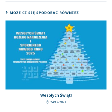
MOŻE CI SIĘ SPODOBAĆ RÓWNIEŻ
Wesołych Świąt!
24/12/2024