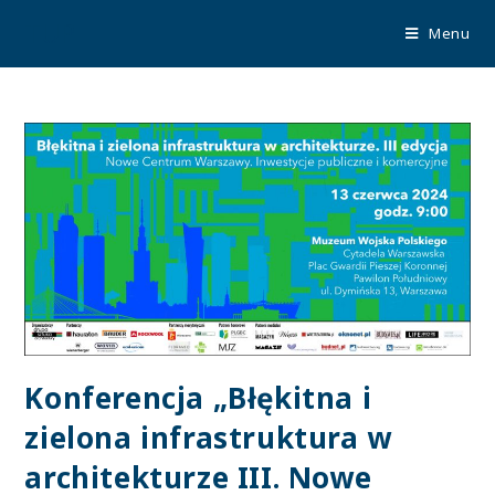
TUP
Menu
Konferencja „Błękitna i
zielona infrastruktura w
architekturze III. Nowe