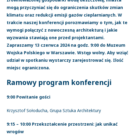
mogą przyczyniać się do ograniczenia skutków zmian
klimatu oraz redukcji emisji gazów cieplarnianych. W
trakcie naszej konferencji porozmawiamy o tym, jak te
wymogi połączyć z nowoczesną architekturą i jakie
wyzwania stawiają one przed projektantami.
Zapraszamy 13 czerwca 2024 na godz. 9:00 do Muzeum
Wojska Polskiego w Warszawie. Wstęp wolny. Aby wziąć
udział w spotkaniu wystarczy zarejestrować się. Ilość
miejsc ograniczona.
Ramowy program konferencji
9:00 Powitanie gości
Krzysztof Sołoducha, Grupa Sztuka Architektury
9:15 – 10:00 Przekształcenie przestrzeni: jak unikać
wrogów