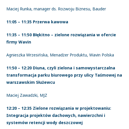
Maciej Runka, manager ds. Rozwoju Biznesu, Bauder
11:05 – 11:35 Przerwa kawowa
11:35 – 11:50 Błękitno – zielone rozwiązania w ofercie
firmy Wavin
Agnieszka Wrzesińska, Menadżer Produktu, Wavin Polska
11:50 – 12:20 Diuna, czyli zielona i samowystarczalna
transformacja parku biurowego przy ulicy Taśmowej na
warszawskim Służewcu
Maciej Zawadzki, MJZ
12:20 – 12:35 Zielone rozwiązania w projektowaniu:
Integracja projektów dachowych, nawierzchni i
systemów retencji wody deszczowej