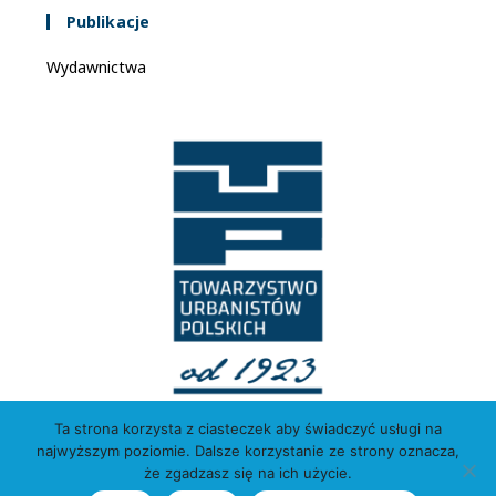
Publikacje
Wydawnictwa
Ta strona korzysta z ciasteczek aby świadczyć usługi na
najwyższym poziomie. Dalsze korzystanie ze strony oznacza,
że zgadzasz się na ich użycie.