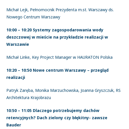
Michał Lejk, Pełnomocnik Prezydenta m.st. Warszawy ds.
Nowego Centrum Warszawy
10:00 – 10:20 Systemy zagospodarowania wody
deszczowej w mieście na przykładzie realizacji w
Warszawie
Michał Linke, Key Project Manager w HAURATON Polska
10:20 – 10:50 Nowe centrum Warszawy – przegląd
realizacji
Patryk Zaręba, Monika Marzuchowska, Joanna Gryszczuk, RS
Architektura Krajobrazu
10:50 – 11:05 Dlaczego potrzebujemy dachów
retencyjnych? Dach zielony czy błękitny- zawsze
Bauder