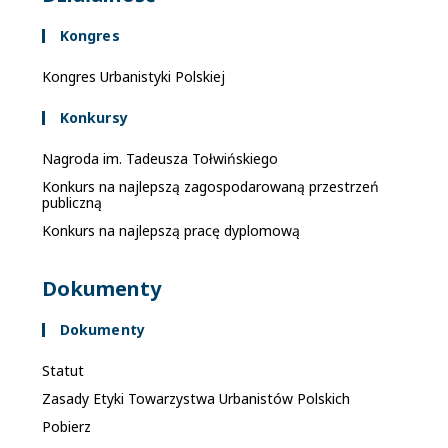
Kongres
Kongres Urbanistyki Polskiej
Konkursy
Nagroda im. Tadeusza Tołwińskiego
Konkurs na najlepszą zagospodarowaną przestrzeń
publiczną
Konkurs na najlepszą pracę dyplomową
Dokumenty
Dokumenty
Statut
Zasady Etyki Towarzystwa Urbanistów Polskich
Pobierz