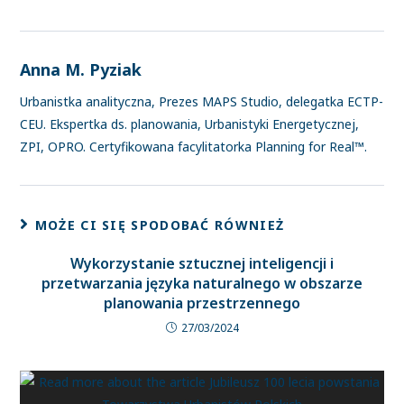
Anna M. Pyziak
Urbanistka analityczna, Prezes MAPS Studio, delegatka ECTP-
CEU. Ekspertka ds. planowania, Urbanistyki Energetycznej,
ZPI, OPRO. Certyfikowana facylitatorka Planning for Real™.
MOŻE CI SIĘ SPODOBAĆ RÓWNIEŻ
Wykorzystanie sztucznej inteligencji i
przetwarzania języka naturalnego w obszarze
planowania przestrzennego
27/03/2024