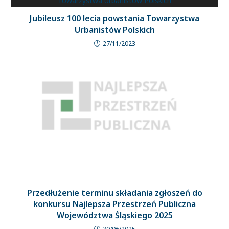
Jubileusz 100 lecia powstania Towarzystwa
Urbanistów Polskich
27/11/2023
Przedłużenie terminu składania zgłoszeń do
konkursu Najlepsza Przestrzeń Publiczna
Województwa Śląskiego 2025