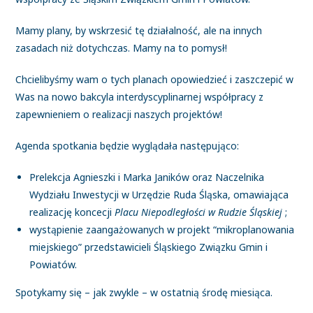
Mamy plany, by wskrzesić tę działalność, ale na innych
zasadach niż dotychczas. Mamy na to pomysł!
Chcielibyśmy wam o tych planach opowiedzieć i zaszczepić w
Was na nowo bakcyla interdyscyplinarnej współpracy z
zapewnieniem o realizacji naszych projektów!
Agenda spotkania będzie wyglądała następująco:
Prelekcja Agnieszki i Marka Janików oraz Naczelnika
Wydziału Inwestycji w Urzędzie Ruda Śląska, omawiająca
realizację koncecji
Placu Niepodległości w Rudzie Śląskiej
;
wystąpienie zaangażowanych w projekt “mikroplanowania
miejskiego” przedstawicieli Śląskiego Związku Gmin i
Powiatów.
Spotykamy się – jak zwykle – w ostatnią środę miesiąca.