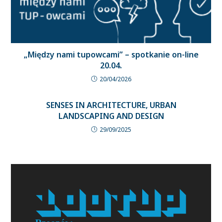
„Między nami tupowcami” – spotkanie on-line
20.04.
20/04/2026
SENSES IN ARCHITECTURE, URBAN
LANDSCAPING AND DESIGN
29/09/2025