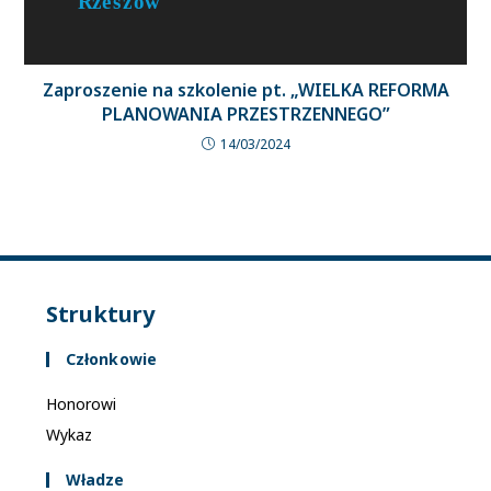
Zaproszenie na szkolenie pt. „WIELKA REFORMA
PLANOWANIA PRZESTRZENNEGO”
14/03/2024
Struktury
Członkowie
Honorowi
Wykaz
Władze