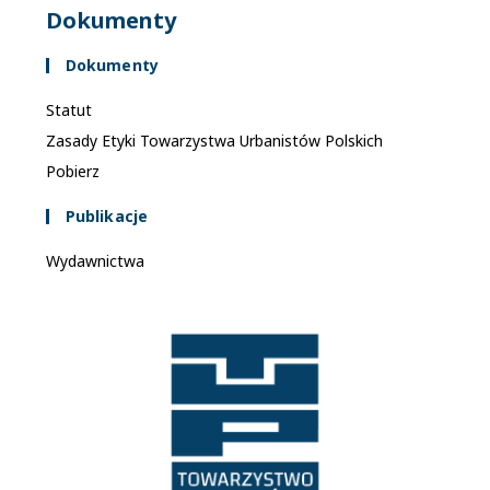
Dokumenty
Dokumenty
Statut
Zasady Etyki Towarzystwa Urbanistów Polskich
Pobierz
Publikacje
Wydawnictwa