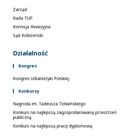
Zarząd
Rada TUP
Komisja Rewizyjna
Sąd Koleżeński
Działalność
Kongres
Kongres Urbanistyki Polskiej
Konkursy
Nagroda im. Tadeusza Tołwińskiego
Konkurs na najlepszą zagospodarowaną przestrzeń
publiczną
Konkurs na najlepszą pracę dyplomową