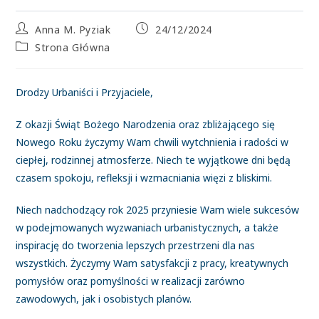
Anna M. Pyziak
24/12/2024
Strona Główna
Drodzy Urbaniści i Przyjaciele,
Z okazji Świąt Bożego Narodzenia oraz zbliżającego się
Nowego Roku życzymy Wam chwili wytchnienia i radości w
ciepłej, rodzinnej atmosferze. Niech te wyjątkowe dni będą
czasem spokoju, refleksji i wzmacniania więzi z bliskimi.
Niech nadchodzący rok 2025 przyniesie Wam wiele sukcesów
w podejmowanych wyzwaniach urbanistycznych, a także
inspirację do tworzenia lepszych przestrzeni dla nas
wszystkich. Życzymy Wam satysfakcji z pracy, kreatywnych
pomysłów oraz pomyślności w realizacji zarówno
zawodowych, jak i osobistych planów.