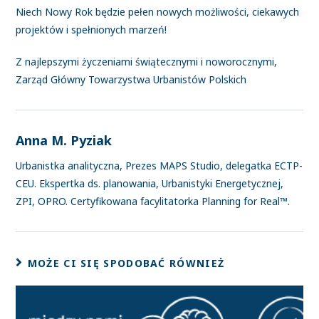
Niech Nowy Rok będzie pełen nowych możliwości, ciekawych
projektów i spełnionych marzeń!
Z najlepszymi życzeniami świątecznymi i noworocznymi,
Zarząd Główny Towarzystwa Urbanistów Polskich
Anna M. Pyziak
Urbanistka analityczna, Prezes MAPS Studio, delegatka ECTP-
CEU. Ekspertka ds. planowania, Urbanistyki Energetycznej,
ZPI, OPRO. Certyfikowana facylitatorka Planning for Real™.
MOŻE CI SIĘ SPODOBAĆ RÓWNIEŻ