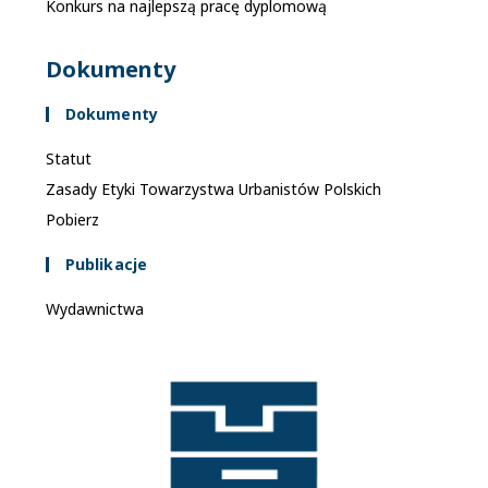
Konkurs na najlepszą pracę dyplomową
Dokumenty
Dokumenty
Statut
Zasady Etyki Towarzystwa Urbanistów Polskich
Pobierz
Publikacje
Wydawnictwa