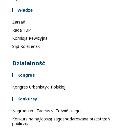
Władze
Zarząd
Rada TUP
Komisja Rewizyjna
Sąd Koleżeński
Działalność
Kongres
Kongres Urbanistyki Polskiej
Konkursy
Nagroda im. Tadeusza Tołwińskiego
Konkurs na najlepszą zagospodarowaną przestrzeń
publiczną