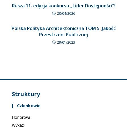
Rusza 11. edycja konkursu „Lider Dostępności”!
20/04/2026
Polska Polityka Architektoniczna TOM 5. Jakość
Przestrzeni Publicznej
29/01/2023
Struktury
Członkowie
Honorowi
Wykaz