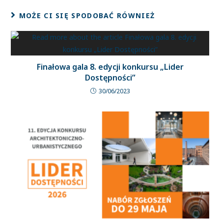
MOŻE CI SIĘ SPODOBAĆ RÓWNIEŻ
Finałowa gala 8. edycji konkursu „Lider
Dostępności”
30/06/2023