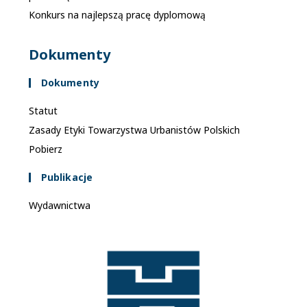
Konkurs na najlepszą pracę dyplomową
Dokumenty
Dokumenty
Statut
Zasady Etyki Towarzystwa Urbanistów Polskich
Pobierz
Publikacje
Wydawnictwa