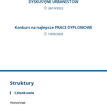
DYSKUSYJNE URBANISTÓW
26/10/2022
Konkurs na najlepsze PRACE DYPLOMOWE
10/03/2025
Struktury
Członkowie
Honorowi