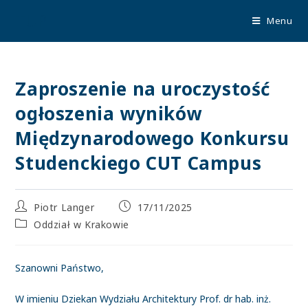
TUP
Menu
Zaproszenie na uroczystość
ogłoszenia wyników
Międzynarodowego Konkursu
Studenckiego CUT Campus
Piotr Langer
17/11/2025
Oddział w Krakowie
Szanowni Państwo,
W imieniu Dziekan Wydziału Architektury Prof. dr hab. inż.