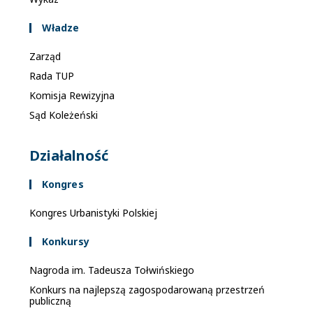
Władze
Zarząd
Rada TUP
Komisja Rewizyjna
Sąd Koleżeński
Działalność
Kongres
Kongres Urbanistyki Polskiej
Konkursy
Nagroda im. Tadeusza Tołwińskiego
Konkurs na najlepszą zagospodarowaną przestrzeń
publiczną