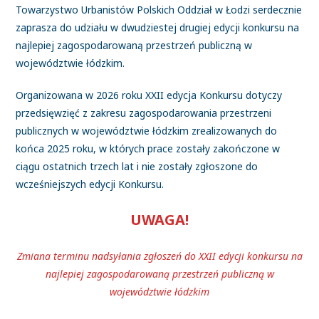
Towarzystwo Urbanistów Polskich Oddział w Łodzi serdecznie
zaprasza do udziału w dwudziestej drugiej edycji konkursu na
najlepiej zagospodarowaną przestrzeń publiczną w
województwie łódzkim.
Organizowana w 2026 roku XXII edycja Konkursu dotyczy
przedsięwzięć z zakresu zagospodarowania przestrzeni
publicznych w województwie łódzkim zrealizowanych do
końca 2025 roku, w których prace zostały zakończone w
ciągu ostatnich trzech lat i nie zostały zgłoszone do
wcześniejszych edycji Konkursu.
UWAGA!
Zmiana terminu nadsyłania zgłoszeń do XXII edycji konkursu na
najlepiej zagospodarowaną przestrzeń publiczną w
województwie łódzkim