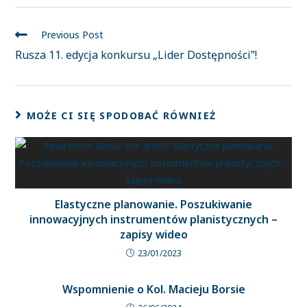
Previous Post
Rusza 11. edycja konkursu „Lider Dostępności”!
MOŻE CI SIĘ SPODOBAĆ RÓWNIEŻ
Elastyczne planowanie. Poszukiwanie
innowacyjnych instrumentów planistycznych –
zapisy wideo
23/01/2023
Wspomnienie o Kol. Macieju Borsie