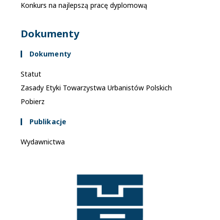
Konkurs na najlepszą pracę dyplomową
Dokumenty
Dokumenty
Statut
Zasady Etyki Towarzystwa Urbanistów Polskich
Pobierz
Publikacje
Wydawnictwa