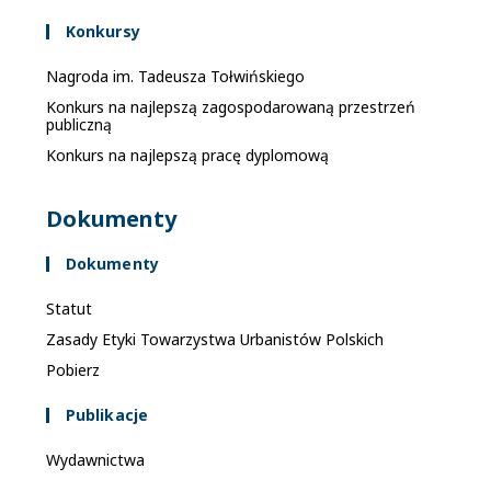
Konkursy
Nagroda im. Tadeusza Tołwińskiego
Konkurs na najlepszą zagospodarowaną przestrzeń
publiczną
Konkurs na najlepszą pracę dyplomową
Dokumenty
Dokumenty
Statut
Zasady Etyki Towarzystwa Urbanistów Polskich
Pobierz
Publikacje
Wydawnictwa