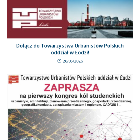
Dołącz do Towarzystwa Urbanistów Polskich
oddział w Łodzi!
26/05/2026