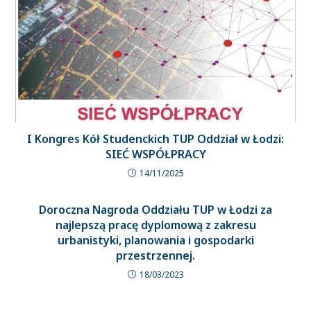
I Kongres Kół Studenckich TUP Oddział w Łodzi:
SIEĆ WSPÓŁPRACY
14/11/2025
Doroczna Nagroda Oddziału TUP w Łodzi za
najlepszą pracę dyplomową z zakresu
urbanistyki, planowania i gospodarki
przestrzennej.
18/03/2023