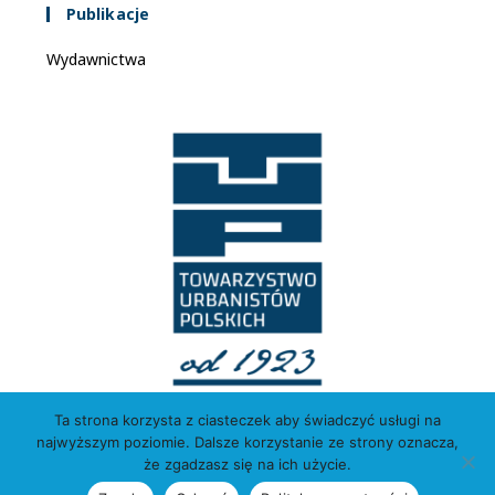
Publikacje
Wydawnictwa
Ta strona korzysta z ciasteczek aby świadczyć usługi na
najwyższym poziomie. Dalsze korzystanie ze strony oznacza,
że zgadzasz się na ich użycie.
Copyright © 2026 Towarzystwo Urbanistów Polskich. Wszelkie prawa