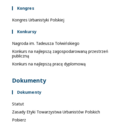
Kongres
Kongres Urbanistyki Polskiej
Konkursy
Nagroda im. Tadeusza Tołwińskiego
Konkurs na najlepszą zagospodarowaną przestrzeń
publiczną
Konkurs na najlepszą pracę dyplomową
Dokumenty
Dokumenty
Statut
Zasady Etyki Towarzystwa Urbanistów Polskich
Pobierz