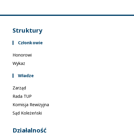
Struktury
Członkowie
Honorowi
Wykaz
Władze
Zarząd
Rada TUP
Komisja Rewizyjna
Sąd Koleżeński
Działalność