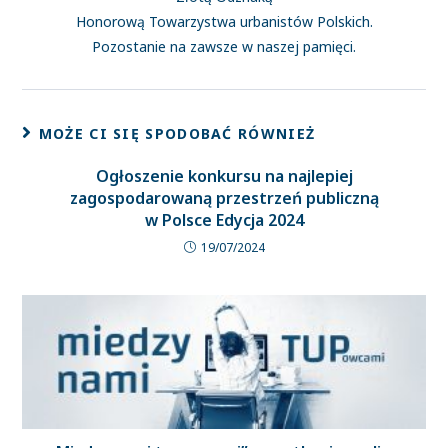
Honorową Towarzystwa urbanistów Polskich.
Pozostanie na zawsze w naszej pamięci.
MOŻE CI SIĘ SPODOBAĆ RÓWNIEŻ
Ogłoszenie konkursu na najlepiej
zagospodarowaną przestrzeń publiczną
w Polsce Edycja 2024
19/07/2024