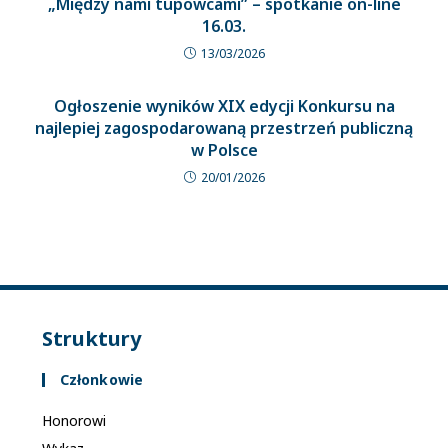
„Między nami tupowcami” – spotkanie on-line
16.03.
13/03/2026
Ogłoszenie wyników XIX edycji Konkursu na
najlepiej zagospodarowaną przestrzeń publiczną
w Polsce
20/01/2026
Struktury
Członkowie
Honorowi