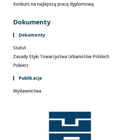
Konkurs na najlepszą pracę dyplomową
Dokumenty
Dokumenty
Statut
Zasady Etyki Towarzystwa Urbanistów Polskich
Pobierz
Publikacje
Wydawnictwa